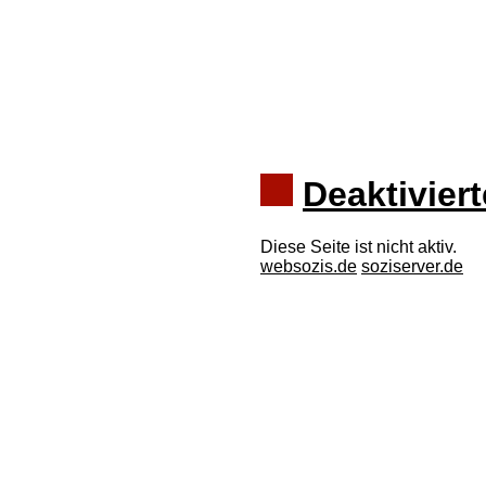
Deaktiviert
Diese Seite ist nicht aktiv.
websozis.de
soziserver.de